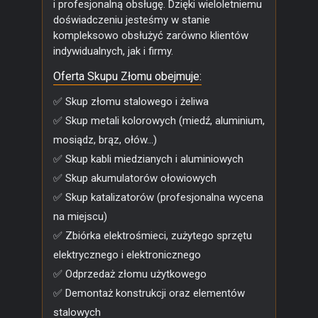
i profesjonalną obsługę. Dzięki wieloletniemu
doświadczeniu jesteśmy w stanie
kompleksowo obsłużyć zarówno klientów
indywidualnych, jak i firmy.
Oferta Skupu Złomu obejmuje:
✅ Skup złomu stalowego i żeliwa
✅ Skup metali kolorowych (miedź, aluminium,
mosiądz, brąz, ołów...)
✅ Skup kabli miedzianych i aluminiowych
✅ Skup akumulatorów ołowiowych
✅ Skup katalizatorów (profesjonalna wycena
na miejscu)
✅ Zbiórka elektrośmieci, zużytego sprzętu
elektrycznego i elektronicznego
✅ Odprzedaż złomu użytkowego
✅ Demontaż konstrukcji oraz elementów
stalowych