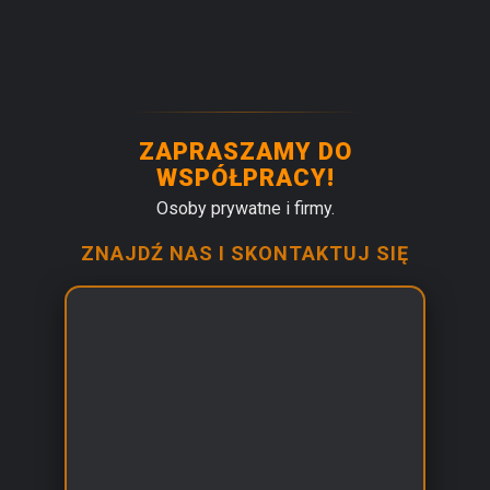
ZAPRASZAMY DO
WSPÓŁPRACY!
Osoby prywatne i firmy.
ZNAJDŹ NAS I SKONTAKTUJ SIĘ