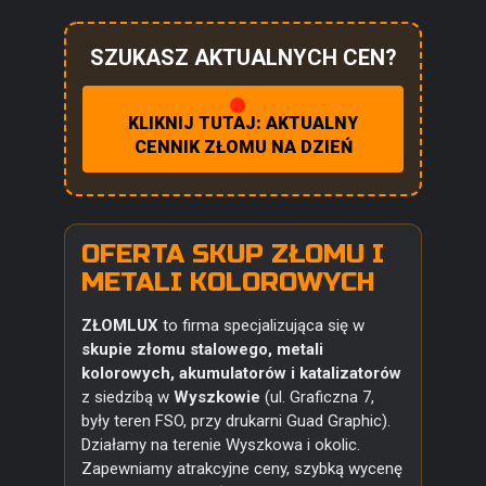
SZUKASZ AKTUALNYCH CEN?
KLIKNIJ TUTAJ: AKTUALNY
CENNIK ZŁOMU NA DZIEŃ
OFERTA SKUP ZŁOMU I
METALI KOLOROWYCH
ZŁOMLUX
to firma specjalizująca się w
skupie złomu stalowego, metali
kolorowych, akumulatorów i katalizatorów
z siedzibą w
Wyszkowie
(ul. Graficzna 7,
były teren FSO, przy drukarni Guad Graphic).
Działamy na terenie Wyszkowa i okolic.
Zapewniamy atrakcyjne ceny, szybką wycenę